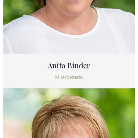
Anita Binder
Mitarbeiterin