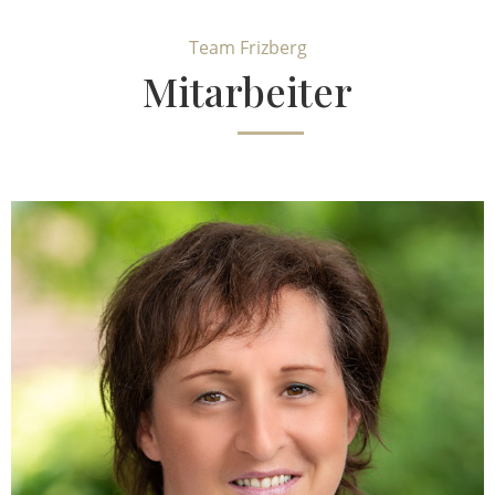
Team Frizberg
Mitarbeiter