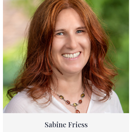
Sabine Friess