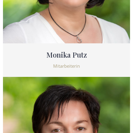
Monika Putz
Mitarbeiterin