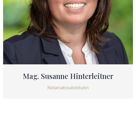
Mag. Susanne Hinterleitner
Notariatssubstitutin