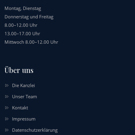
Montag, Dienstag
Donnerstag und Freitag
8.00–12.00 Uhr
13.00–17.00 Uhr
Mittwoch 8.00–12.00 Uhr
Über uns
Die Kanzlei
Unser Team
Kontakt
Impressum
Datenschutzerklärung