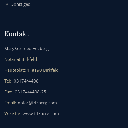
Sonstiges
Kontakt
Mag. Gerfried Frizberg
Notariat Birkfeld
Hauptplatz 4, 8190 Birkfeld
Tel:
03174/4408
Fax:
03174/4408-25
Email:
notar@frizberg.com
Website:
www.frizberg.com