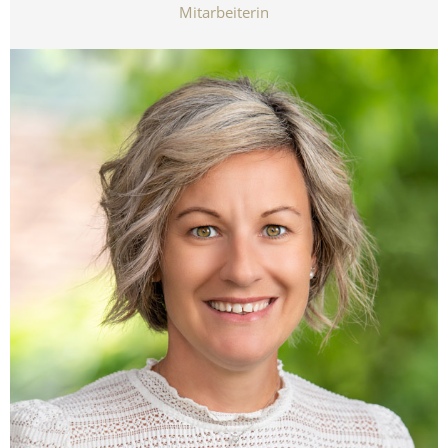
Mitarbeiterin