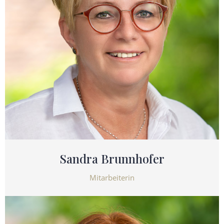
Sandra Brunnhofer
Mitarbeiterin