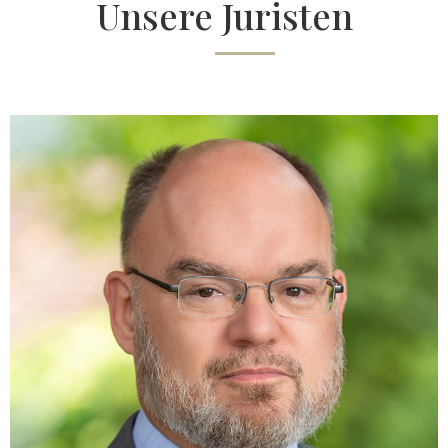
Unsere Juristen