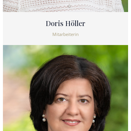
Doris Höller
Mitarbeiterin