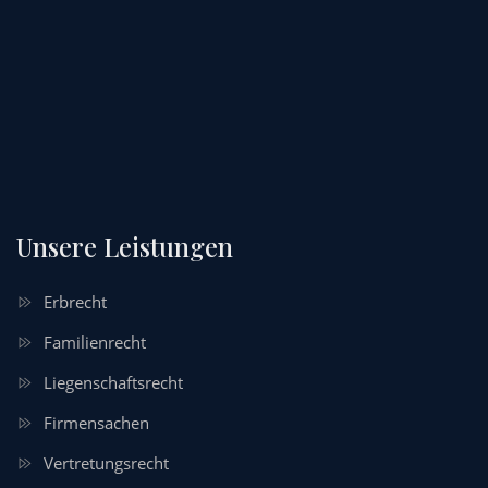
Unsere Leistungen
Erbrecht
Familienrecht
Liegenschaftsrecht
Firmensachen
Vertretungsrecht