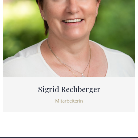
Sigrid Rechberger
Mitarbeiterin