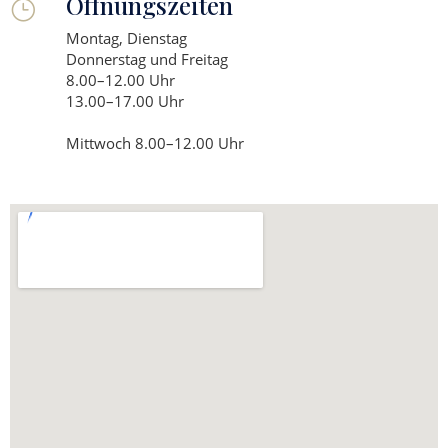
Öffnungszeiten
Montag, Dienstag
Donnerstag und Freitag
8.00–12.00 Uhr
13.00–17.00 Uhr
Mittwoch 8.00–12.00 Uhr