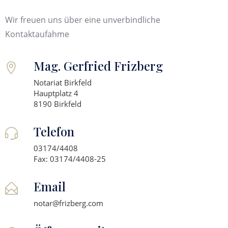
Wir freuen uns über eine unverbindliche
Kontaktaufahme
Mag. Gerfried Frizberg
Notariat Birkfeld
Hauptplatz 4
8190 Birkfeld
Telefon
03174/4408
Fax: 03174/4408-25
Email
notar@frizberg.com