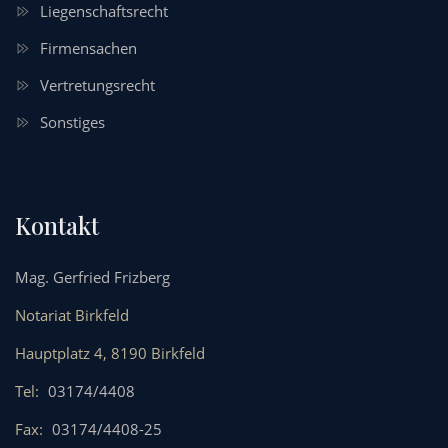
Liegenschaftsrecht
Firmensachen
Vertretungsrecht
Sonstiges
Kontakt
Mag. Gerfried Frizberg
Notariat Birkfeld
Hauptplatz 4, 8190 Birkfeld
Tel:
03174/4408
Fax:
03174/4408-25