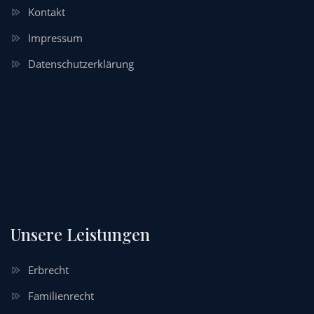
Kontakt
Impressum
Datenschutzerklärung
Unsere Leistungen
Erbrecht
Familienrecht