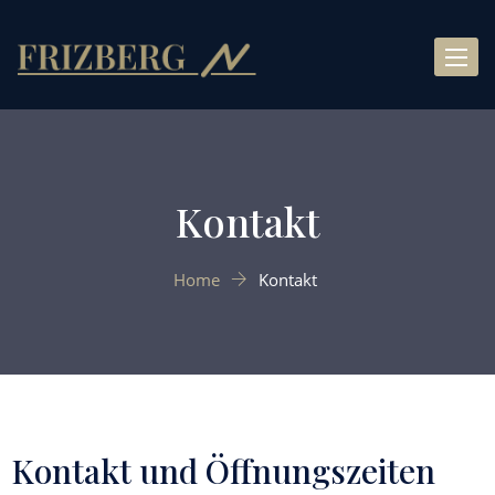
Toggle
naviga
Kontakt
Home
Kontakt
Kontakt und Öffnungszeiten