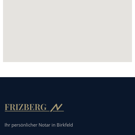
Ihr persönlicher Notar in Birkfeld