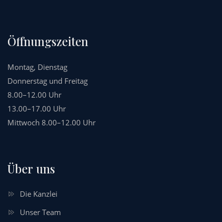
Öffnungszeiten
Montag, Dienstag
Donnerstag und Freitag
8.00–12.00 Uhr
13.00–17.00 Uhr
Mittwoch 8.00–12.00 Uhr
Über uns
Die Kanzlei
Unser Team