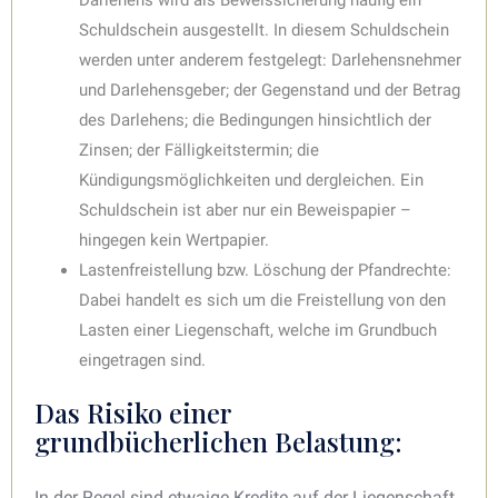
Schuldschein ausgestellt. In diesem Schuldschein
werden unter anderem festgelegt: Darlehensnehmer
und Darlehensgeber; der Gegenstand und der Betrag
des Darlehens; die Bedingungen hinsichtlich der
Zinsen; der Fälligkeitstermin; die
Kündigungsmöglichkeiten und dergleichen. Ein
Schuldschein ist aber nur ein Beweispapier –
hingegen kein Wertpapier.
Lastenfreistellung bzw. Löschung der Pfandrechte:
Dabei handelt es sich um die Freistellung von den
Lasten einer Liegenschaft, welche im Grundbuch
eingetragen sind.
Das Risiko einer
grundbücherlichen Belastung:
In der Regel sind etwaige Kredite auf der Liegenschaft