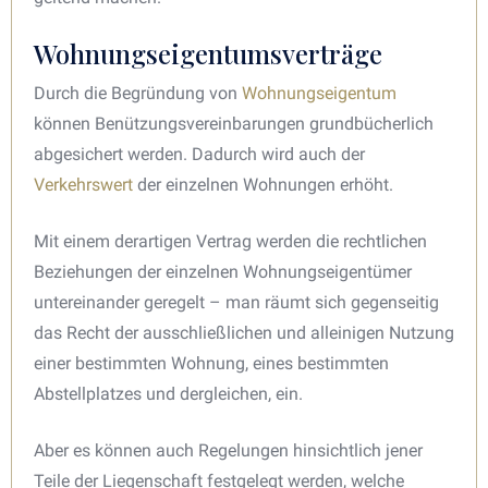
Wohnungseigentumsverträge
Durch die Begründung von
Wohnungseigentum
können Benützungsvereinbarungen grundbücherlich
abgesichert werden. Dadurch wird auch der
Verkehrswert
der einzelnen Wohnungen erhöht.
Mit einem derartigen Vertrag werden die rechtlichen
Beziehungen der einzelnen Wohnungseigentümer
untereinander geregelt – man räumt sich gegenseitig
das Recht der ausschließlichen und alleinigen Nutzung
einer bestimmten Wohnung, eines bestimmten
Abstellplatzes und dergleichen, ein.
Aber es können auch Regelungen hinsichtlich jener
Teile der Liegenschaft festgelegt werden, welche