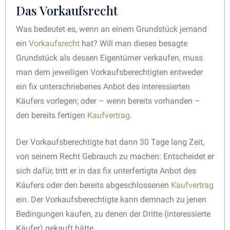
Das Vorkaufsrecht
Was bedeutet es, wenn an einem Grundstück jemand
ein
Vorkaufsrecht
hat? Will man dieses besagte
Grundstück als dessen Eigentümer verkaufen, muss
man dem jeweiligen Vorkaufsberechtigten entweder
ein fix unterschriebenes Anbot des interessierten
Käufers vorlegen; oder – wenn bereits vorhanden –
den bereits fertigen
Kaufvertrag
.
Der Vorkaufsberechtigte hat dann 30 Tage lang Zeit,
von seinem Recht Gebrauch zu machen: Entscheidet er
sich dafür, tritt er in das fix unterfertigte Anbot des
Käufers oder den bereits abgeschlossenen
Kaufvertrag
ein. Der Vorkaufsberechtigte kann demnach zu jenen
Bedingungen kaufen, zu denen der Dritte (interessierte
Käufer) gekauft hätte.