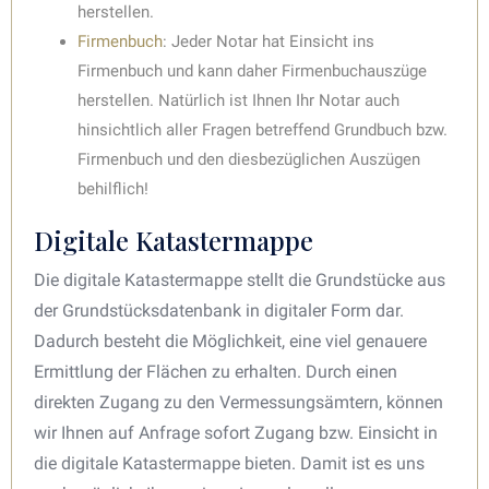
herstellen.
Firmenbuch
: Jeder Notar hat Einsicht ins
Firmenbuch und kann daher Firmenbuchauszüge
herstellen. Natürlich ist Ihnen Ihr Notar auch
hinsichtlich aller Fragen betreffend Grundbuch bzw.
Firmenbuch und den diesbezüglichen Auszügen
behilflich!
Digitale Katastermappe
Die digitale Katastermappe stellt die Grundstücke aus
der Grundstücksdatenbank in digitaler Form dar.
Dadurch besteht die Möglichkeit, eine viel genauere
Ermittlung der Flächen zu erhalten. Durch einen
direkten Zugang zu den Vermessungsämtern, können
wir Ihnen auf Anfrage sofort Zugang bzw. Einsicht in
die digitale Katastermappe bieten. Damit ist es uns