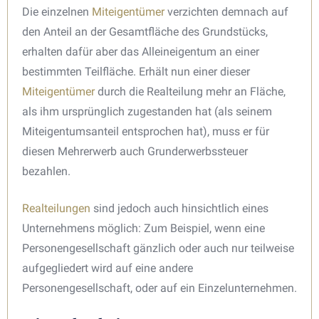
Die einzelnen
Miteigentümer
verzichten demnach auf
den Anteil an der Gesamtfläche des Grundstücks,
erhalten dafür aber das Alleineigentum an einer
bestimmten Teilfläche. Erhält nun einer dieser
Miteigentümer
durch die Realteilung mehr an Fläche,
als ihm ursprünglich zugestanden hat (als seinem
Miteigentumsanteil entsprochen hat), muss er für
diesen Mehrerwerb auch Grunderwerbssteuer
bezahlen.
Realteilungen
sind jedoch auch hinsichtlich eines
Unternehmens möglich: Zum Beispiel, wenn eine
Personengesellschaft gänzlich oder auch nur teilweise
aufgegliedert wird auf eine andere
Personengesellschaft, oder auf ein Einzelunternehmen.