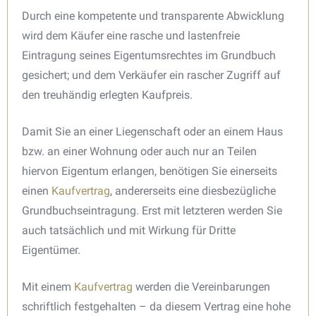
Durch eine kompetente und transparente Abwicklung
wird dem Käufer eine rasche und lastenfreie
Eintragung seines Eigentumsrechtes im Grundbuch
gesichert; und dem Verkäufer ein rascher Zugriff auf
den treuhändig erlegten Kaufpreis.
Damit Sie an einer Liegenschaft oder an einem Haus
bzw. an einer Wohnung oder auch nur an Teilen
hiervon Eigentum erlangen, benötigen Sie einerseits
einen
Kaufvertrag
, andererseits eine diesbezügliche
Grundbuchseintragung. Erst mit letzteren werden Sie
auch tatsächlich und mit Wirkung für Dritte
Eigentümer.
Mit einem
Kaufvertrag
werden die Vereinbarungen
schriftlich festgehalten – da diesem Vertrag eine hohe