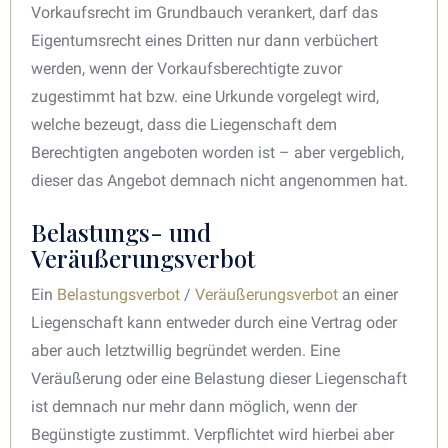
Vorkaufsrecht im Grundbauch verankert, darf das
Eigentumsrecht eines Dritten nur dann verbüchert
werden, wenn der Vorkaufsberechtigte zuvor
zugestimmt hat bzw. eine Urkunde vorgelegt wird,
welche bezeugt, dass die Liegenschaft dem
Berechtigten angeboten worden ist – aber vergeblich,
dieser das Angebot demnach nicht angenommen hat.
Belastungs- und
Veräußerungsverbot
Ein
Belastungsverbot
/
Veräußerungsverbot
an einer
Liegenschaft kann entweder durch eine Vertrag oder
aber auch letztwillig begründet werden. Eine
Veräußerung oder eine Belastung dieser Liegenschaft
ist demnach nur mehr dann möglich, wenn der
Begünstigte zustimmt. Verpflichtet wird hierbei aber