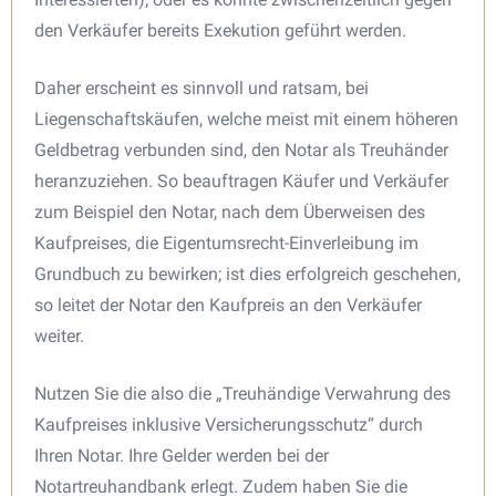
den Verkäufer bereits Exekution geführt werden.
Daher erscheint es sinnvoll und ratsam, bei
Liegenschaftskäufen, welche meist mit einem höheren
Geldbetrag verbunden sind, den Notar als Treuhänder
heranzuziehen. So beauftragen Käufer und Verkäufer
zum Beispiel den Notar, nach dem Überweisen des
Kaufpreises, die Eigentumsrecht-Einverleibung im
Grundbuch zu bewirken; ist dies erfolgreich geschehen,
so leitet der Notar den Kaufpreis an den Verkäufer
weiter.
Nutzen Sie die also die „Treuhändige Verwahrung des
Kaufpreises inklusive Versicherungsschutz“ durch
Ihren Notar. Ihre Gelder werden bei der
Notartreuhandbank erlegt. Zudem haben Sie die