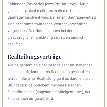
Zahlungen (bevor das jeweilige Bauprojekt fertig
gestellt ist), nicht restlos zu verlieren, falls der
Bauträger insolvent wird. Bei einem Bauträgervertrag
sind bestimmte zwingende Vertragsvorschriften
vorgesehen: Der Notar ist Ihnen bei der
diesbezüglichen Errichtung selbstverständlich
behilflich.
Realteilungsverträge
Alleineigentum an einer im Miteigentum stehenden
Liegenschaft, kann durch
Realteilung
geschaffen
werden. Bei einer Realteilung geht es darum, dass ein
Grundstück, bei welchem mehrere Personen
Eigentümer sind (sogenannte Miteigentümer), der
Fläche nach aufgeteilt wird.