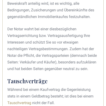
Beweiskraft anteilig wird, ist es wichtig, alle
Bedingungen, Zusicherungen und Übereinkünfte des
gegenständlichen Immobilienkaufes festzuhalten.
Der Notar wahrt bei einer diesbezüglichen
Vertragserrichtung bzw. Vertragsausfertigung Ihre
Interessen und schützt Sie so vor etwaigen
nachteiligen Vertragsbestimmungen. Zudem hat der
Notar die Pflicht, die Vertragsparteien (demnach beide
Seiten: Verkäufer und Käufer), besonders aufzuklären
und hat beiden Seiten gegenüber neutral zu sein.
Tauschverträge
Während bei einem Kaufvertrag die Gegenleistung
stets in einem Geldbetrag besteht; ist dies bei einem
Tauschvertrag
nicht der Fall.