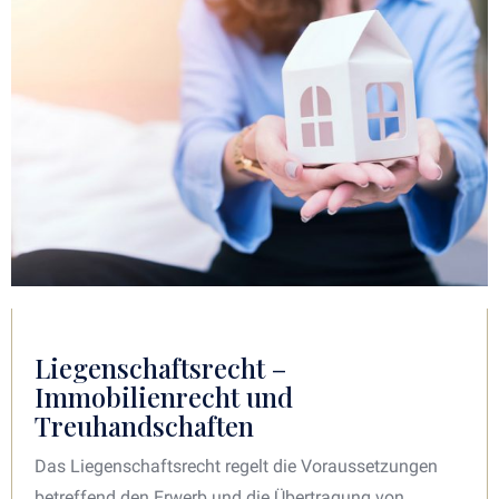
Liegenschaftsrecht –
Immobilienrecht und
Treuhandschaften
Das Liegenschaftsrecht regelt die Voraussetzungen
betreffend den Erwerb und die Übertragung von