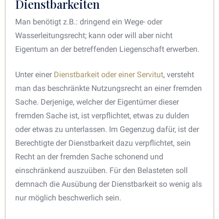
Dienstbarkeiten
Man benötigt z.B.: dringend ein Wege- oder
Wasserleitungsrecht; kann oder will aber nicht
Eigentum an der betreffenden Liegenschaft erwerben.
Unter einer
Dienstbarkeit oder einer Servitut
, versteht
man das beschränkte Nutzungsrecht an einer fremden
Sache. Derjenige, welcher der Eigentümer dieser
fremden Sache ist, ist verpflichtet, etwas zu dulden
oder etwas zu unterlassen. Im Gegenzug dafür, ist der
Berechtigte der Dienstbarkeit dazu verpflichtet, sein
Recht an der fremden Sache schonend und
einschränkend auszuüben. Für den Belasteten soll
demnach die Ausübung der Dienstbarkeit so wenig als
nur möglich beschwerlich sein.