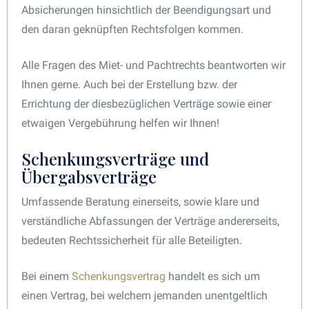
Absicherungen hinsichtlich der Beendigungsart und
den daran geknüpften Rechtsfolgen kommen.
Alle Fragen des Miet- und Pachtrechts beantworten wir
Ihnen gerne. Auch bei der Erstellung bzw. der
Errichtung der diesbezüglichen Verträge sowie einer
etwaigen Vergebührung helfen wir Ihnen!
Schenkungsverträge und
Übergabsverträge
Umfassende Beratung einerseits, sowie klare und
verständliche Abfassungen der Verträge andererseits,
bedeuten Rechtssicherheit für alle Beteiligten.
Bei einem
Schenkungsvertrag
handelt es sich um
einen Vertrag, bei welchem jemanden unentgeltlich