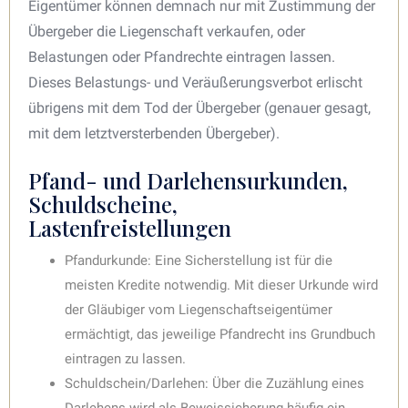
Eigentümer können demnach nur mit Zustimmung der
Übergeber die Liegenschaft verkaufen, oder
Belastungen oder Pfandrechte eintragen lassen.
Dieses Belastungs- und Veräußerungsverbot erlischt
übrigens mit dem Tod der Übergeber (genauer gesagt,
mit dem letztversterbenden Übergeber).
Pfand- und Darlehensurkunden,
Schuldscheine,
Lastenfreistellungen
Pfandurkunde: Eine Sicherstellung ist für die
meisten Kredite notwendig. Mit dieser Urkunde wird
der Gläubiger vom Liegenschaftseigentümer
ermächtigt, das jeweilige Pfandrecht ins Grundbuch
eintragen zu lassen.
Schuldschein/Darlehen: Über die Zuzählung eines
Darlehens wird als Beweissicherung häufig ein