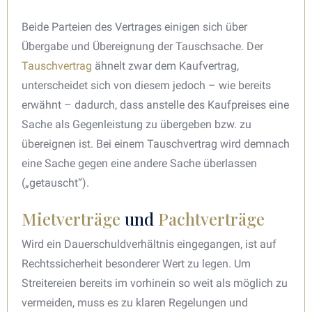
Beide Parteien des Vertrages einigen sich über
Übergabe und Übereignung der Tauschsache. Der
Tauschvertrag
ähnelt zwar dem Kaufvertrag,
unterscheidet sich von diesem jedoch – wie bereits
erwähnt – dadurch, dass anstelle des Kaufpreises eine
Sache als Gegenleistung zu übergeben bzw. zu
übereignen ist. Bei einem Tauschvertrag wird demnach
eine Sache gegen eine andere Sache überlassen
(„getauscht“).
Mietverträge
und
Pachtverträge
Wird ein Dauerschuldverhältnis eingegangen, ist auf
Rechtssicherheit besonderer Wert zu legen. Um
Streitereien bereits im vorhinein so weit als möglich zu
vermeiden, muss es zu klaren Regelungen und