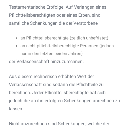
Testamentarische Erbfolge: Auf Verlangen eines
Pflichtteilsberechtigten oder eines Erben, sind
sämtliche Schenkungen die der Verstorbene
an Pflichtteilsberechtigte (zeitlich unbefristet)
an nicht-pflichtteilsberechtigte Personen (jedoch
nur in den letzten beiden Jahren)
der Verlassenschaft hinzuzurechnen.
Aus diesem rechnerisch erhöhten Wert der
Verlassenschaft sind sodann die Pflichtteile zu
berechnen. Jeder Pflichtteilsberechtigte hat sich
jedoch die an ihn erfolgten Schenkungen anrechnen zu
lassen.
Nicht anzurechnen sind Schenkungen, welche der