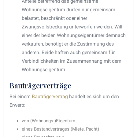
Anteile betreffend das gemeinsame
Wohnungseigentum dürfen nur gemeinsam
belastet, beschränkt oder einer
Zwangsvollstreckung unterworfen werden. Will
einer der beiden Wohnungseigentümer demnach
verkaufen, benötigt er die Zustimmung des
anderen. Beide haften auch gemeinsam für
Verbindlichkeiten im Zusammenhang mit dem
Wohnungseigentum.
Bauträgerverträge
Bei einem
Bauträgervertrag
handelt es sich um den
Erwerb:
von (Wohnungs-)Eigentum
eines Bestandvertrages (Miete, Pacht)