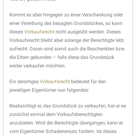
Kommt es aber hingegen zu einer Verschenkung oder
einer Vererbung des besagten Grundstückes, so kann
dieses
Vorkaufsrecht
nicht ausgeübt werden. Dieses
Vorkaufsrecht bleibt aber solange der Berechtigte lebt,
aufrecht. Daran sind somit auch die Beschenkten bzw.
die Erben gebunden – falls diese das Grundstück
weiter verkaufen möchten.
Ein derartiges
Vorkaufsrecht
bedeutet für den
jeweiligen Eigentümer nun folgendes:
Beabsichtigt er, das Grundstück zu verkaufen, hat er es
zunächst einmal dem Vorkaufsberechtigten
anzubieten. Wird der Berechtigte übergangen, kann er
vom Eigentümer Schadenersatz fordern. Ist dieses