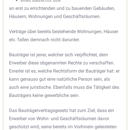
eines Baurechts usw.
an erst zu errichtenden und zu bauenden Gebäuden,
Häusern, Wohnungen und Geschäftsräumen.
Verträge über bereits bestehende Wohnungen, Häuser
etc. fallen demnach nicht darunter.
Bauträger ist jener, welcher sich verpflichtet, dem
Erwerber diese obgenannten Rechte zu verschaffen.
Einerlei ist es, welche Rechtsform der Bauträger hat: er
kann genauso gut eine natürliche Person sein, als
auch eine juristische. Ebenfalls muss die Tätigkeit des
Bauträgers keine gewerbliche sein.
Das Bauträgervertragsgesetz hat zum Ziel, dass ein
Erwerber von Wohn- und Geschäftsräumen davor
geschützt wird, seine bereits im Vorhinein geleisteten