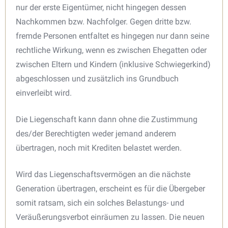
nur der erste Eigentümer, nicht hingegen dessen
Nachkommen bzw. Nachfolger. Gegen dritte bzw.
fremde Personen entfaltet es hingegen nur dann seine
rechtliche Wirkung, wenn es zwischen Ehegatten oder
zwischen Eltern und Kindern (inklusive Schwiegerkind)
abgeschlossen und zusätzlich ins Grundbuch
einverleibt wird.
Die Liegenschaft kann dann ohne die Zustimmung
des/der Berechtigten weder jemand anderem
übertragen, noch mit Krediten belastet werden.
Wird das Liegenschaftsvermögen an die nächste
Generation übertragen, erscheint es für die Übergeber
somit ratsam, sich ein solches Belastungs- und
Veräußerungsverbot einräumen zu lassen. Die neuen