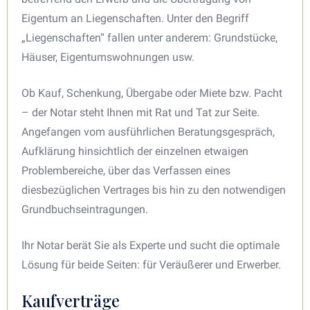
Eigentum an Liegenschaften. Unter den Begriff
„Liegenschaften“ fallen unter anderem: Grundstücke,
Häuser, Eigentumswohnungen usw.
Ob Kauf, Schenkung, Übergabe oder Miete bzw. Pacht
– der Notar steht Ihnen mit Rat und Tat zur Seite.
Angefangen vom ausführlichen Beratungsgespräch,
Aufklärung hinsichtlich der einzelnen etwaigen
Problembereiche, über das Verfassen eines
diesbezüglichen Vertrages bis hin zu den notwendigen
Grundbuchseintragungen.
Ihr Notar berät Sie als Experte und sucht die optimale
Lösung für beide Seiten: für Veräußerer und Erwerber.
Kaufverträge