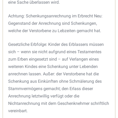
eine Sache überlassen wird.
Achtung: Schenkungsanrechnung im Erbrecht Neu:
Gegenstand der Anrechnung sind Schenkungen,
welche der Verstorbene zu Lebzeiten gemacht hat.
Gesetzliche Erbfolge: Kinder des Erblassers müssen
sich – wenn sie nicht aufgrund eines Testamentes
zum Erben eingesetzt sind – auf Verlangen eines
weiteren Kindes eine Schenkung unter Lebenden
anrechnen lassen. Außer: der Verstorbene hat die
Schenkung aus Einkünften ohne Schmälerung des
Stammvermögens gemacht; den Erlass dieser
Anrechnung letztwillig verfügt oder die
Nichtanrechnung mit dem Geschenknehmer schriftlich
vereinbart.