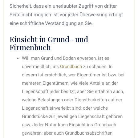
Sicherheit, dass ein unerlaubter Zugriff von dritter
Seite nicht möglich ist; vor jeder Überweisung erfolgt
eine schriftliche Verständigung an Sie.
Einsicht in Grund- und
Firmenbuch
Will man Grund und Boden erwerben, ist es
unvermeidlich, ins
Grundbuch
zu schauen. In
diesem ist ersichtlich, wer Eigentümer ist bzw. bei
mehreren Eigentümern, wie viele Anteile an der
Liegenschaft jeder besitzt; aber Sie erfahren auch,
welche Belastungen oder Dienstbarkeiten auf der
Liegenschaft einverleibt sind; oder welche
Grundstücke zur jeweiligen Liegenschaft gehören
usw. Jeder Notar kann Einsicht ins Grundbuch
gewähren; aber auch Grundbuchsabschriften