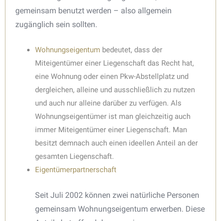
gemeinsam benutzt werden – also allgemein
zugänglich sein sollten.
Wohnungseigentum
bedeutet, dass der
Miteigentümer einer Liegenschaft das Recht hat,
eine Wohnung oder einen Pkw-Abstellplatz und
dergleichen, alleine und ausschließlich zu nutzen
und auch nur alleine darüber zu verfügen. Als
Wohnungseigentümer ist man gleichzeitig auch
immer Miteigentümer einer Liegenschaft. Man
besitzt demnach auch einen ideellen Anteil an der
gesamten Liegenschaft.
Eigentümerpartnerschaft
Seit Juli 2002 können zwei natürliche Personen
gemeinsam Wohnungseigentum erwerben. Diese