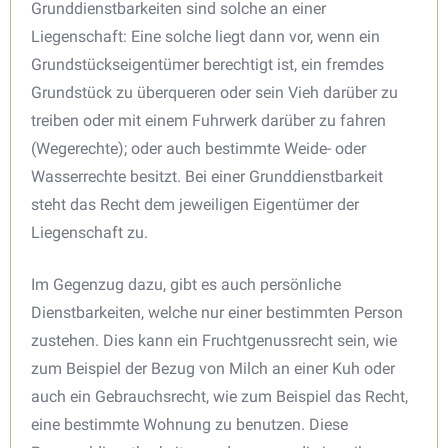
Grunddienstbarkeiten sind solche an einer
Liegenschaft: Eine solche liegt dann vor, wenn ein
Grundstückseigentümer berechtigt ist, ein fremdes
Grundstück zu überqueren oder sein Vieh darüber zu
treiben oder mit einem Fuhrwerk darüber zu fahren
(Wegerechte); oder auch bestimmte Weide- oder
Wasserrechte besitzt. Bei einer Grunddienstbarkeit
steht das Recht dem jeweiligen Eigentümer der
Liegenschaft zu.
Im Gegenzug dazu, gibt es auch persönliche
Dienstbarkeiten, welche nur einer bestimmten Person
zustehen. Dies kann ein Fruchtgenussrecht sein, wie
zum Beispiel der Bezug von Milch an einer Kuh oder
auch ein Gebrauchsrecht, wie zum Beispiel das Recht,
eine bestimmte Wohnung zu benutzen. Diese