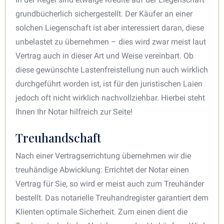
grundbücherlich sichergestellt. Der Käufer an einer
solchen Liegenschaft ist aber interessiert daran, diese
unbelastet zu übernehmen – dies wird zwar meist laut
Vertrag auch in dieser Art und Weise vereinbart. Ob
diese gewünschte Lastenfreistellung nun auch wirklich
durchgeführt worden ist, ist für den juristischen Laien
jedoch oft nicht wirklich nachvollziehbar. Hierbei steht
Ihnen Ihr Notar hilfreich zur Seite!
Treuhandschaft
Nach einer Vertragserrichtung übernehmen wir die
treuhändige Abwicklung: Errichtet der Notar einen
Vertrag für Sie, so wird er meist auch zum Treuhänder
bestellt. Das notarielle Treuhandregister garantiert dem
Klienten optimale Sicherheit. Zum einen dient die