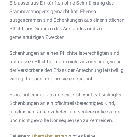
Erblasser aus Einkünften ohne Schmälerung des
Stammvermögens gemacht hat. Ebenso
ausgenommen sind Schenkungen aus einer sittlichen
Pflicht, aus Gründen des Anstandes und zu
gemeinnützigen Zwecken.
Schenkungen an einen Pflichtteilsberechtigten sind
auf dessen Pflichtteil dann nicht anzurechnen, wenn
der Verstorbene den Erlass der Anrechnung letztwillig
verfügt hat oder mit ihm vereinbart hat.
Es ist unbedingt ratsam sein, sich vor beabsichtigten
Schenkungen an ein pflichtteilsberechtigtes Kind,
juristischen Rat einzuholen, um spätere unliebsame
und nicht gewollte Konsequenzen zu vermeiden.
Bei einem
Übergabsvertrag
gibt es keine