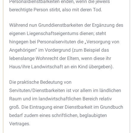
Personaldienstbarkeiten enden, wenn die jeweils
berechtigte Person stirbt, also mit deren Tod.
Während nun Grunddienstbarkeiten der Ergänzung des
eigenen Liegenschaftseigentums dienen; steht
hingegen bei Personalservituten die „Versorgung von
Angehörigen“ im Vordergrund (zum Beispiel das
lebenslange Wohnrecht der Eltern, wenn diese ihr
Haus/ihre Landwirtschaft an ein Kind übergeben).
Die praktische Bedeutung von
Servituten/Dienstbarkeiten ist vor allem im ländlichen
Raum und im landwirtschaftlichen Bereich relativ
groß. Die Eintragung einer Dienstbarkeit im Grundbuch
bedarf zudem eines schriftlichen, beglaubigten
Vertrages.