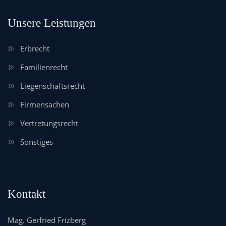
Unsere Leistungen
Erbrecht
Familienrecht
Liegenschaftsrecht
Firmensachen
Vertretungsrecht
Sonstiges
Kontakt
Mag. Gerfried Frizberg