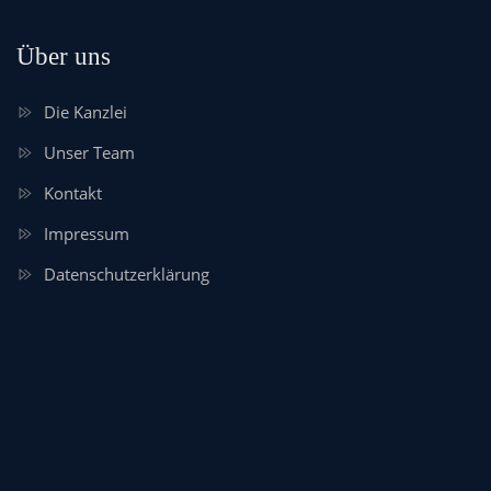
Über uns
Die Kanzlei
Unser Team
Kontakt
Impressum
Datenschutzerklärung