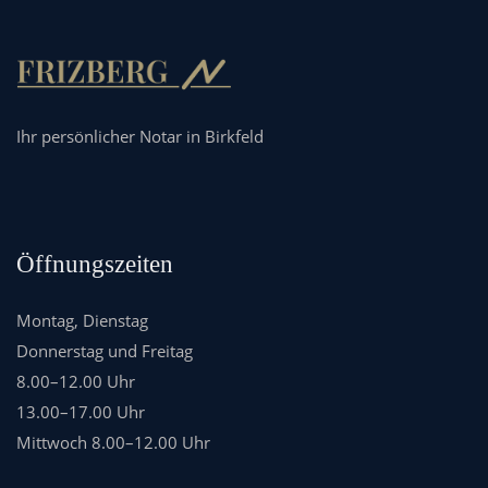
Ihr persönlicher Notar in Birkfeld
Öffnungszeiten
Montag, Dienstag
Donnerstag und Freitag
8.00–12.00 Uhr
13.00–17.00 Uhr
Mittwoch 8.00–12.00 Uhr