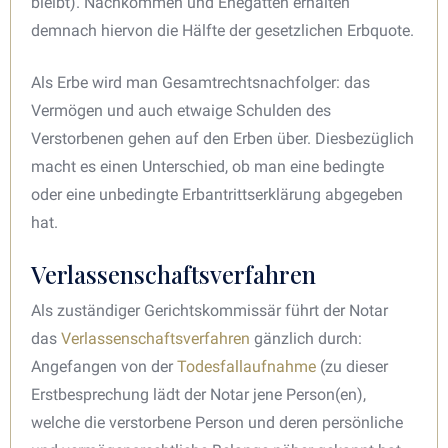
bleibt). Nachkommen und Ehegatten erhalten
demnach hiervon die Hälfte der gesetzlichen Erbquote.
Als Erbe wird man Gesamtrechtsnachfolger: das
Vermögen und auch etwaige Schulden des
Verstorbenen gehen auf den Erben über. Diesbezüglich
macht es einen Unterschied, ob man eine bedingte
oder eine unbedingte Erbantrittserklärung abgegeben
hat.
Verlassenschaftsverfahren
Als zuständiger Gerichtskommissär führt der Notar
das
Verlassenschaftsverfahren
gänzlich durch:
Angefangen von der
Todesfallaufnahme
(zu dieser
Erstbesprechung lädt der Notar jene Person(en),
welche die verstorbene Person und deren persönliche