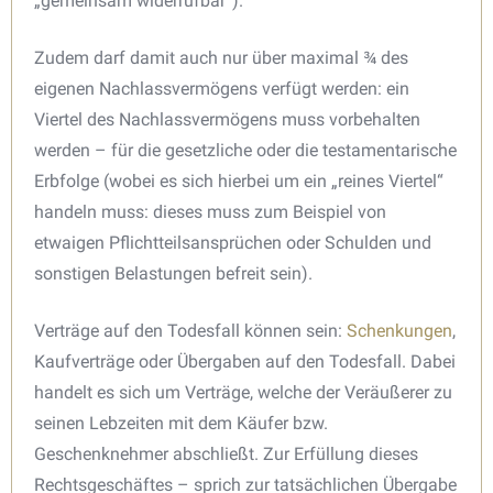
„gemeinsam widerrufbar“).
Zudem darf damit auch nur über maximal ¾ des
eigenen Nachlassvermögens verfügt werden: ein
Viertel des Nachlassvermögens muss vorbehalten
werden – für die gesetzliche oder die testamentarische
Erbfolge (wobei es sich hierbei um ein „reines Viertel“
handeln muss: dieses muss zum Beispiel von
etwaigen Pflichtteilsansprüchen oder Schulden und
sonstigen Belastungen befreit sein).
Verträge auf den Todesfall können sein:
Schenkungen
,
Kaufverträge oder Übergaben auf den Todesfall. Dabei
handelt es sich um Verträge, welche der Veräußerer zu
seinen Lebzeiten mit dem Käufer bzw.
Geschenknehmer abschließt. Zur Erfüllung dieses
Rechtsgeschäftes – sprich zur tatsächlichen Übergabe