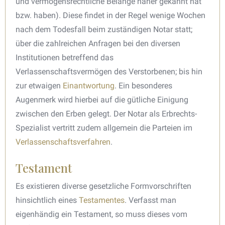
und vermögensrechtliche Belange näher gekannt hat
bzw. haben). Diese findet in der Regel wenige Wochen
nach dem Todesfall beim zuständigen Notar statt;
über die zahlreichen Anfragen bei den diversen
Institutionen betreffend das
Verlassenschaftsvermögen des Verstorbenen; bis hin
zur etwaigen
Einantwortung
. Ein besonderes
Augenmerk wird hierbei auf die gütliche Einigung
zwischen den Erben gelegt. Der Notar als Erbrechts-
Spezialist vertritt zudem allgemein die Parteien im
Verlassenschaftsverfahren
.
Testament
Es existieren diverse gesetzliche Formvorschriften
hinsichtlich eines
Testamentes
. Verfasst man
eigenhändig ein Testament, so muss dieses vom