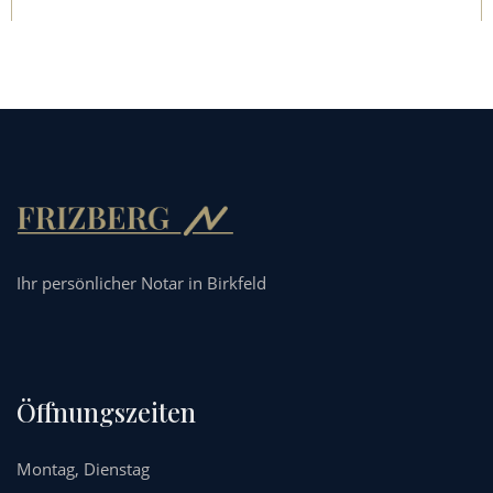
Ihr persönlicher Notar in Birkfeld
Öffnungszeiten
Montag, Dienstag