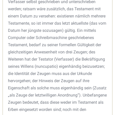
Verfasser selbst geschrieben und unterschrieben
werden; ratsam wäre zusätzlich, das Testament mit
einem Datum zu versehen: existieren nämlich mehrere
Testamente, so ist immer das letzt aktuellste (das vom
Datum her jüngste sozusagen) gültig. Ein mittels
Computer oder Schreibmaschine geschriebenes
Testament, bedarf zu seiner formellen Gültigkeit der
gleichzeitigen Anwesenheit von drei Zeugen; des
Weiteren hat der Testator (Verfasser) die Bekräftigung
seines Willens (nuncupatio) eigenhändig beizusetzen;
die Identität der Zeugen muss aus der Urkunde
hervorgehen; der Hinweis der Zeugen auf ihre
Eigenschaft als solche muss eigenhändig sein (Zusatz
„als Zeuge der letztwilligen Anordnung“). Unbefangene
Zeugen bedeutet, dass diese weder im Testament als
Erben eingesetzt worden sind; noch mit den