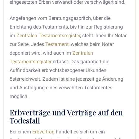
eingesetzten Erben verwandt oder verschwägert sind.
Angefangen vom Beratungsgespräch, über die
Errichtung des Testaments, bis hin zur Registrierung
im
Zentralen Testamentsregister
, steht Ihnen Ihr Notar
zur Seite. Jedes
Testament
, welches beim Notar
deponiert wird, wird auch im
Zentralen
Testamentsregister
erfasst. Das garantiert die
Auffindbarkeit erbrechtsbezogener Urkunden
österreichweit. Zudem ist eine jederzeitige Änderung
und Ausfolgung eines verwahrten Testamentes
möglich.
Erbverträge und Verträge auf den
Todesfall
Bei einem
Erbvertrag
handelt es sich um ein