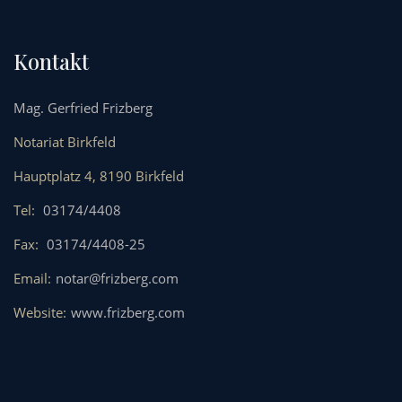
Kontakt
Mag. Gerfried Frizberg
Notariat Birkfeld
Hauptplatz 4, 8190 Birkfeld
Tel:
03174/4408
Fax:
03174/4408-25
Email:
notar@frizberg.com
Website:
www.frizberg.com