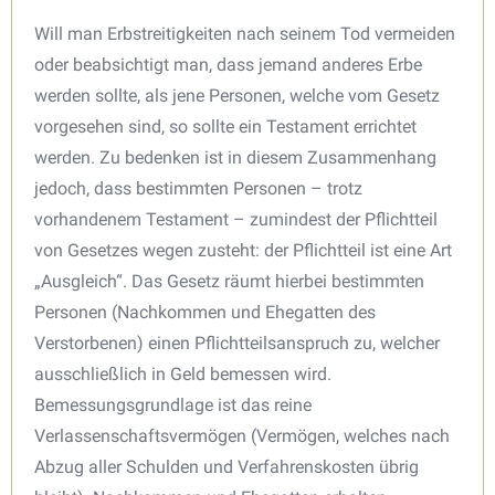
Will man Erbstreitigkeiten nach seinem Tod vermeiden
oder beabsichtigt man, dass jemand anderes Erbe
werden sollte, als jene Personen, welche vom Gesetz
vorgesehen sind, so sollte ein Testament errichtet
werden. Zu bedenken ist in diesem Zusammenhang
jedoch, dass bestimmten Personen – trotz
vorhandenem Testament – zumindest der Pflichtteil
von Gesetzes wegen zusteht: der Pflichtteil ist eine Art
„Ausgleich“. Das Gesetz räumt hierbei bestimmten
Personen (Nachkommen und Ehegatten des
Verstorbenen) einen Pflichtteilsanspruch zu, welcher
ausschließlich in Geld bemessen wird.
Bemessungsgrundlage ist das reine
Verlassenschaftsvermögen (Vermögen, welches nach
Abzug aller Schulden und Verfahrenskosten übrig