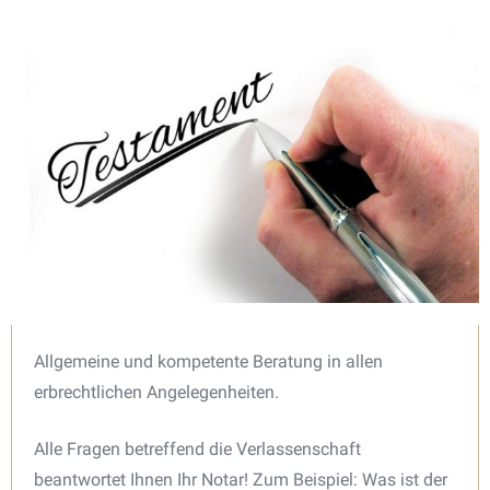
Allgemeine und kompetente Beratung in allen
erbrechtlichen Angelegenheiten.
Alle Fragen betreffend die Verlassenschaft
beantwortet Ihnen Ihr Notar! Zum Beispiel: Was ist der