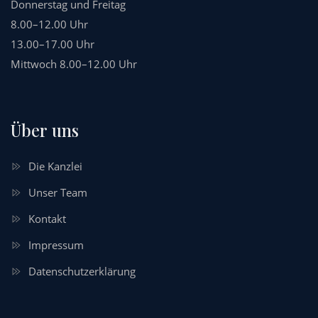
Donnerstag und Freitag
8.00–12.00 Uhr
13.00–17.00 Uhr
Mittwoch 8.00–12.00 Uhr
Über uns
Die Kanzlei
Unser Team
Kontakt
Impressum
Datenschutzerklärung