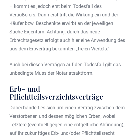
– kommt es jedoch erst beim Todesfall des
Veräußerers. Dann erst tritt die Wirkung ein und der
Käufer bzw. Beschenkte erwirbt an der jeweiligen
Sache Eigentum. Achtung: durch das neue
Erbrechtsgesetz erfolgt auch hier eine Anwendung des
aus dem Erbvertrag bekannten „freien Viertels.“
Auch bei diesen Verträgen auf den Todesfall gilt das
unbedingte Muss der Notariatsaktform.
Erb- und
Pflichtteilsverzichtsverträge
Dabei handelt es sich um einen Vertrag zwischen dem
Verstorbenen und dessen möglichen Erben, wobei
Letztere (eventuell gegen eine entgeltliche Abfindung),
auf ihr zukünftiges Erb- und/oder Pflichtteilsrecht