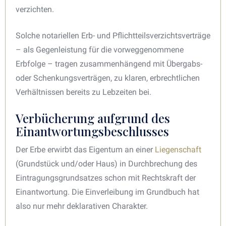
verzichten.
Solche notariellen Erb- und Pflichtteilsverzichtsverträge
– als Gegenleistung für die vorweggenommene
Erbfolge – tragen zusammenhängend mit Übergabs-
oder Schenkungsverträgen, zu klaren, erbrechtlichen
Verhältnissen bereits zu Lebzeiten bei.
Verbücherung aufgrund des
Einantwortungsbeschlusses
Der Erbe erwirbt das Eigentum an einer
Liegenschaft
(Grundstück und/oder Haus) in Durchbrechung des
Eintragungsgrundsatzes schon mit Rechtskraft der
Einantwortung. Die Einverleibung im Grundbuch hat
also nur mehr deklarativen Charakter.