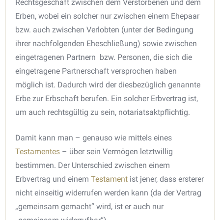
Rechtsgeschäft zwischen dem Verstorbenen und dem
Erben, wobei ein solcher nur zwischen einem Ehepaar
bzw. auch zwischen Verlobten (unter der Bedingung
ihrer nachfolgenden Eheschließung) sowie zwischen
eingetragenen Partnern bzw. Personen, die sich die
eingetragene Partnerschaft versprochen haben
möglich ist. Dadurch wird der diesbezüglich genannte
Erbe zur Erbschaft berufen. Ein solcher Erbvertrag ist,
um auch rechtsgültig zu sein, notariatsaktpflichtig.
Damit kann man – genauso wie mittels eines
Testamentes
– über sein Vermögen letztwillig
bestimmen. Der Unterschied zwischen einem
Erbvertrag und einem
Testament
ist jener, dass ersterer
nicht einseitig widerrufen werden kann (da der Vertrag
„gemeinsam gemacht“ wird, ist er auch nur