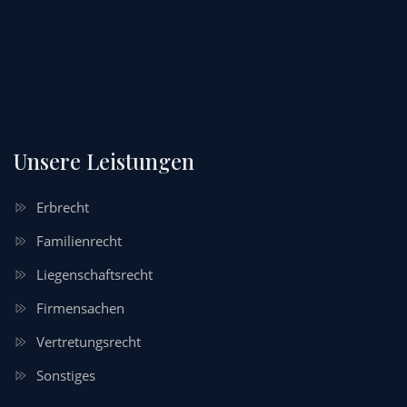
Unsere Leistungen
Erbrecht
Familienrecht
Liegenschaftsrecht
Firmensachen
Vertretungsrecht
Sonstiges