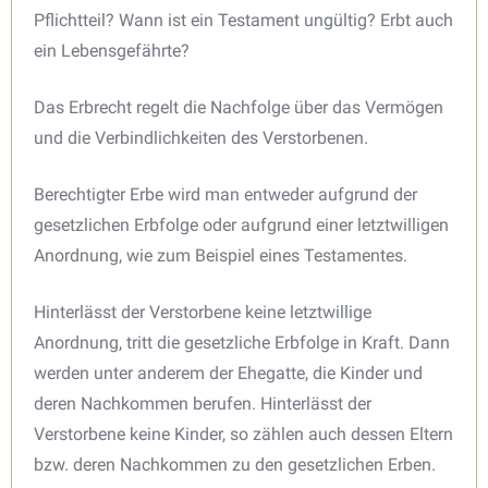
Pflichtteil? Wann ist ein Testament ungültig? Erbt auch
ein Lebensgefährte?
Das Erbrecht regelt die Nachfolge über das Vermögen
und die Verbindlichkeiten des Verstorbenen.
Berechtigter Erbe wird man entweder aufgrund der
gesetzlichen Erbfolge oder aufgrund einer letztwilligen
Anordnung, wie zum Beispiel eines Testamentes.
Hinterlässt der Verstorbene keine letztwillige
Anordnung, tritt die gesetzliche Erbfolge in Kraft. Dann
werden unter anderem der Ehegatte, die Kinder und
deren Nachkommen berufen. Hinterlässt der
Verstorbene keine Kinder, so zählen auch dessen Eltern
bzw. deren Nachkommen zu den gesetzlichen Erben.