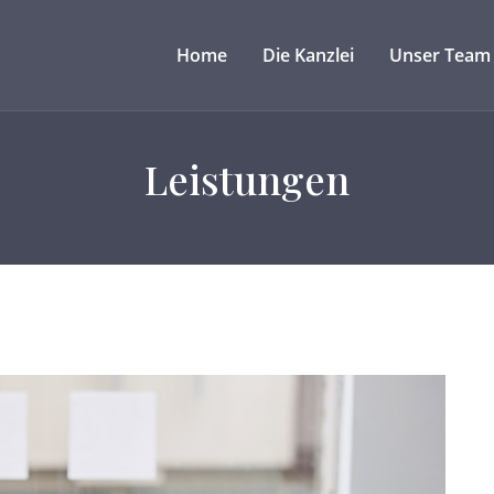
Home
Die Kanzlei
Unser Team
Leistungen