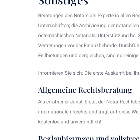
Beratungen des Notars als Experte in allen 
Unterschriften; die Archivierung der notariell
österreichischen Notariats; Unterstützung bei
Vertretungen vor der Finanzbehörde; Durchfüh
Feilbietungen und dergleichen, sind nur einige
Informieren Sie sich: Die erste Auskunft bei I
Allgemeine Rechtsberatung
Als erfahrener Jurist, bietet der Notar Rechts
internationalen Rechts und trägt auf diese Wei
kostenlos und unverbindlich!
Beglaubigungen und vollstrec