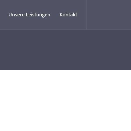
Unsere Leistungen
Kontakt