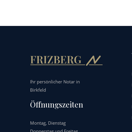
Ihr persönlicher Notar in
Birkfeld
Öffnungszeiten
Montag, Dienstag
Donnerstag und Freitag