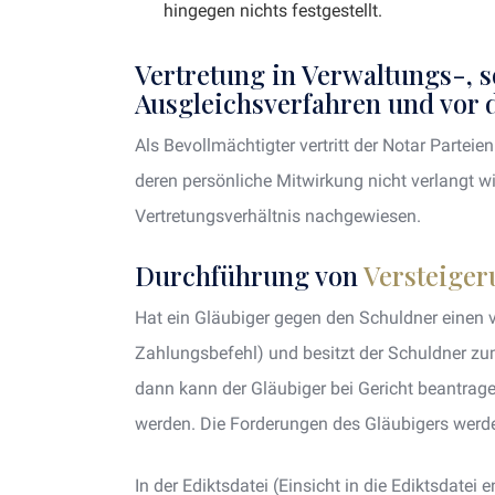
hingegen nichts festgestellt.
Vertretung in Verwaltungs-, 
Ausgleichsverfahren und vor 
Als Bevollmächtigter vertritt der Notar Partei
deren persönliche Mitwirkung nicht verlangt wi
Vertretungsverhältnis nachgewiesen.
Durchführung von
Versteige
Hat ein Gläubiger gegen den Schuldner einen vo
Zahlungsbefehl) und besitzt der Schuldner zu
dann kann der Gläubiger bei Gericht beantrag
werden. Die Forderungen des Gläubigers werden
In der Ediktsdatei (Einsicht in die Ediktsdatei 