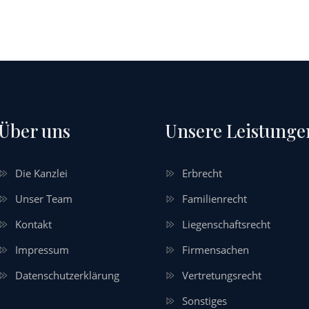
Über uns
Unsere Leistunge
Die Kanzlei
Erbrecht
Unser Team
Familienrecht
Kontakt
Liegenschaftsrecht
Impressum
Firmensachen
Datenschutzerklärung
Vertretungsrecht
Sonstiges