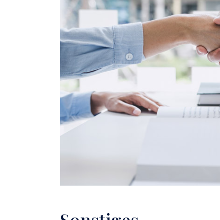
Sonstiges