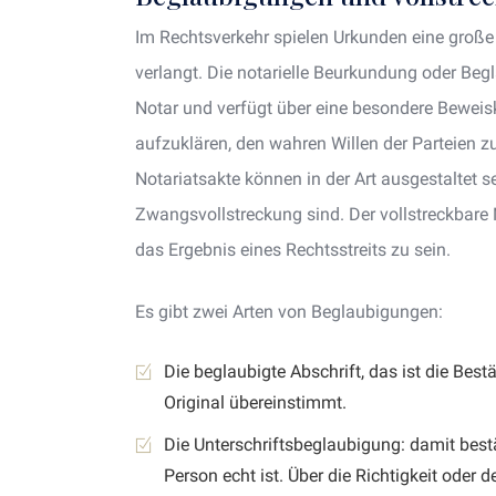
Im Rechtsverkehr spielen Urkunden eine große 
verlangt. Die notarielle Beurkundung oder Beg
Notar und verfügt über eine besondere Beweiskr
aufzuklären, den wahren Willen der Parteien zu
Notariatsakte können in der Art ausgestaltet se
Zwangsvollstreckung sind. Der vollstreckbare N
das Ergebnis eines Rechtsstreits zu sein.
Es gibt zwei Arten von Beglaubigungen:
Die beglaubigte Abschrift, das ist die Bes
Original übereinstimmt.
Die Unterschriftsbeglaubigung: damit bestä
Person echt ist. Über die Richtigkeit oder 