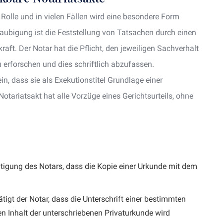
Rolle und in vielen Fällen wird eine besondere Form
laubigung ist die Feststellung von Tatsachen durch einen
aft. Der Notar hat die Pflicht, den jeweiligen Sachverhalt
 erforschen und dies schriftlich abzufassen.
in, dass sie als Exekutionstitel Grundlage einer
otariatsakt hat alle Vorzüge eines Gerichtsurteils, ohne
tätigung des Notars, dass die Kopie einer Urkunde mit dem
tigt der Notar, dass die Unterschrift einer bestimmten
den Inhalt der unterschriebenen Privaturkunde wird